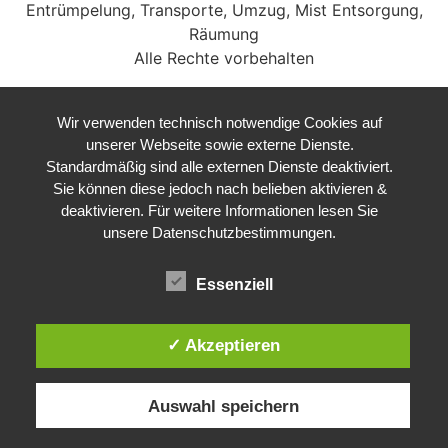
Entrümpelung, Transporte, Umzug, Mist Entsorgung,
Räumung
Alle Rechte vorbehalten
Wir verwenden technisch notwendige Cookies auf
unserer Webseite sowie externe Dienste.
Standardmäßig sind alle externen Dienste deaktiviert.
Sie können diese jedoch nach belieben aktivieren &
deaktivieren. Für weitere Informationen lesen Sie
unsere Datenschutzbestimmungen.
Essenziell
✓ Akzeptieren
Auswahl speichern