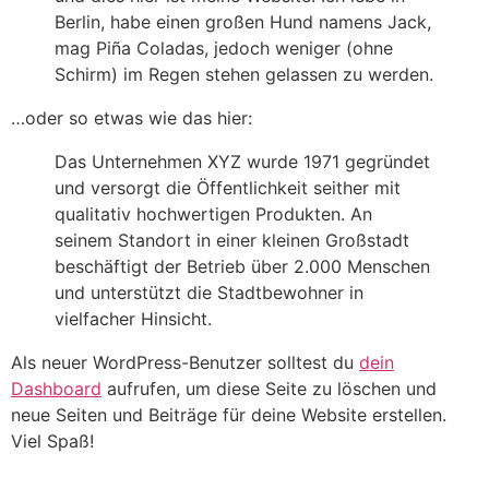
Berlin, habe einen großen Hund namens Jack,
mag Piña Coladas, jedoch weniger (ohne
Schirm) im Regen stehen gelassen zu werden.
…oder so etwas wie das hier:
Das Unternehmen XYZ wurde 1971 gegründet
und versorgt die Öffentlichkeit seither mit
qualitativ hochwertigen Produkten. An
seinem Standort in einer kleinen Großstadt
beschäftigt der Betrieb über 2.000 Menschen
und unterstützt die Stadtbewohner in
vielfacher Hinsicht.
Als neuer WordPress-Benutzer solltest du
dein
Dashboard
aufrufen, um diese Seite zu löschen und
neue Seiten und Beiträge für deine Website erstellen.
Viel Spaß!